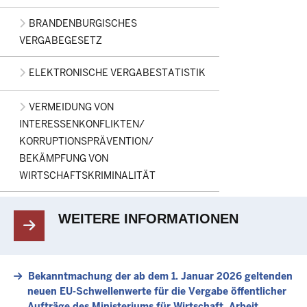
BRANDENBURGISCHES
VERGABEGESETZ
ELEKTRONISCHE VERGABESTATISTIK
VERMEIDUNG VON
INTERESSENKONFLIKTEN/
KORRUPTIONSPRÄVENTION/
BEKÄMPFUNG VON
WIRTSCHAFTSKRIMINALITÄT
WEITERE INFORMATIONEN
Bekanntmachung der ab dem 1. Januar 2026 geltenden
neuen EU-Schwellenwerte für die Vergabe öffentlicher
Aufträge des Ministeriums für Wirtschaft, Arbeit,