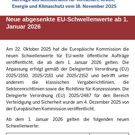
Energie und Klimaschutz vom 18. November 2025
Neue abgesenkte EU-Schwellenwerte ab 1.
Januar 2026
Am 22. Oktober 2025 hat die Europäische Kommission die
neuen Schwellenwerte für EU-weite öffentliche Aufträge
veröffentlicht, die ab dem 1. Januar 2026 gelten. Die
Anpassung erfolgt gemäß der Delegierten Verordnung (EU)
2025/2150, 2025/2151 und 2025/2152 und betrifft unter
anderem die klassischen Vergaberichtlinien, die
Sektorenrichtlinien sowie die Richtlinie für Konzessionen. Die
Delegierte Verordnung (EU) 2025/2487 für den Bereich
Verteidigung und Sicherheit wurde am 4. Dezember 2025 von
der Europäischen Kommission veröffentlicht.
Ab dem 1. Januar 2026 gelten die folgenden neuen
Schwellenwerte: