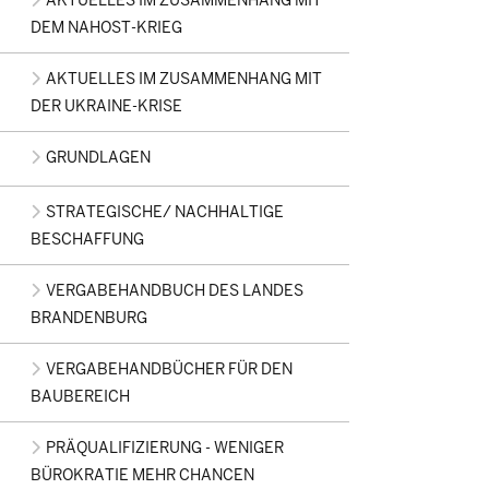
AKTUELLES IM ZUSAMMENHANG MIT
DEM NAHOST-KRIEG
AKTUELLES IM ZUSAMMENHANG MIT
DER UKRAINE-KRISE
GRUNDLAGEN
STRATEGISCHE/ NACHHALTIGE
BESCHAFFUNG
VERGABEHANDBUCH DES LANDES
BRANDENBURG
VERGABEHANDBÜCHER FÜR DEN
BAUBEREICH
PRÄQUALIFIZIERUNG - WENIGER
BÜROKRATIE MEHR CHANCEN