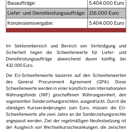
Bauaufträge:
5.404.000 Euro
Liefer- und Dienstleistungsaufträge:
216.000 Euro
Konzessionsvergabe:
5.404.000 Euro
Im Sektorenbereich und Bereich von Verteidigung und
Sicherheit liegen die Schwellenwerte für Liefer- und
Dienstleistungsaufträge abweichend davon künftig bei
432.000 Euro.
Die EU-Schwellenwerte basieren auf den Schwellenwerten
des General Procurement Agreement (GPA). Diese
Schwellenwerte werden in einer künstlich vom Internationalen
Währungsfonds (IWF) geschaffenen Währungseinheit, den
sogenannten Sonderziehungsrechten, ausgedrückt. Durch die
ständigen Kursveränderungen zum Euro, müssen die EU-
Schwellenwerte alle zwei Jahre an die Sonderziehungsrechte
angepasst werden. Ziel der regelmäßigen Neufestsetzung ist
der Ausgleich von Wechselkursschwankungen, die zwischen