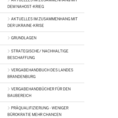
AKTUELLES IM ZUSAMMENHANG MIT
DEM NAHOST-KRIEG
AKTUELLES IM ZUSAMMENHANG MIT
DER UKRAINE-KRISE
GRUNDLAGEN
STRATEGISCHE/ NACHHALTIGE
BESCHAFFUNG
VERGABEHANDBUCH DES LANDES
BRANDENBURG
VERGABEHANDBÜCHER FÜR DEN
BAUBEREICH
PRÄQUALIFIZIERUNG - WENIGER
BÜROKRATIE MEHR CHANCEN