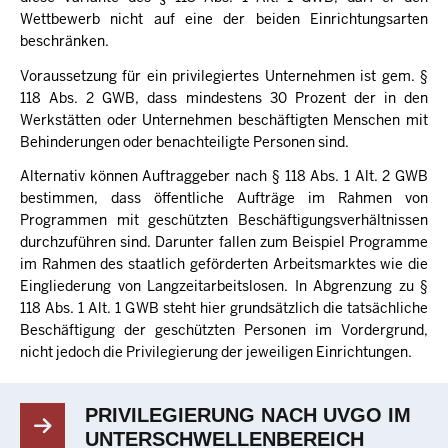
Wettbewerb nicht auf eine der beiden Einrichtungsarten
beschränken.
Voraussetzung für ein privilegiertes Unternehmen ist gem. §
118 Abs. 2 GWB, dass mindestens 30 Prozent der in den
Werkstätten oder Unternehmen beschäftigten Menschen mit
Behinderungen oder benachteiligte Personen sind.
Alternativ können Auftraggeber nach § 118 Abs. 1 Alt. 2 GWB
bestimmen, dass öffentliche Aufträge im Rahmen von
Programmen mit geschützten Beschäftigungsverhältnissen
durchzuführen sind. Darunter fallen zum Beispiel Programme
im Rahmen des staatlich geförderten Arbeitsmarktes wie die
Eingliederung von Langzeitarbeitslosen. In Abgrenzung zu §
118 Abs. 1 Alt. 1 GWB steht hier grundsätzlich die tatsächliche
Beschäftigung der geschützten Personen im Vordergrund,
nicht jedoch die Privilegierung der jeweiligen Einrichtungen.
PRIVILEGIERUNG NACH UVGO IM
UNTERSCHWELLENBEREICH