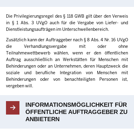
Die Privilegierungsregel des § 118 GWB gilt über den Verweis
in § 1 Abs. 3 UVgO auch für die Vergabe von Liefer- und
Dienstleistungsaufträgen im Unterschwellenbereich.
Zusätzlich kann der Auftraggeber nach § 8 Abs. 4 Nr. 16 UVgO
die Verhandlungsvergabe mit oder ohne
Teilnahmewettbewerb wählen, wenn er den öffentlichen
Auftrag ausschließlich an Werkstätten für Menschen mit
Behinderungen oder an Unternehmen, deren Hauptzweck die
soziale und berufliche Integration von Menschen mit
Behinderungen oder von benachteiligten Personen ist,
vergeben will.
INFORMATIONSMÖGLICHKEIT FÜR
ÖFFENTLICHE AUFTRAGGEBER ZU
ANBIETERN