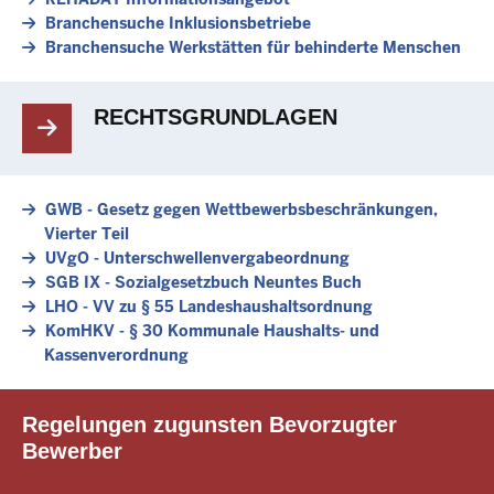
Branchensuche Inklusionsbetriebe
Branchensuche Werkstätten für behinderte Menschen
RECHTSGRUNDLAGEN
GWB - Gesetz gegen Wettbewerbsbeschränkungen,
Vierter Teil
UVgO - Unterschwellenvergabeordnung
SGB IX - Sozialgesetzbuch Neuntes Buch
LHO - VV zu § 55 Landeshaushaltsordnung
KomHKV - § 30 Kommunale Haushalts- und
Kassenverordnung
Regelungen zugunsten Bevorzugter
Bewerber