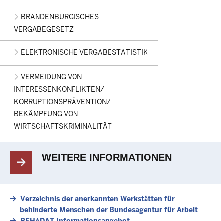
BRANDENBURGISCHES
VERGABEGESETZ
ELEKTRONISCHE VERGABESTATISTIK
VERMEIDUNG VON
INTERESSENKONFLIKTEN/
KORRUPTIONSPRÄVENTION/
BEKÄMPFUNG VON
WIRTSCHAFTSKRIMINALITÄT
WEITERE INFORMATIONEN
Verzeichnis der anerkannten Werkstätten für
behinderte Menschen der Bundesagentur für Arbeit
REHADAT Informationsangebot