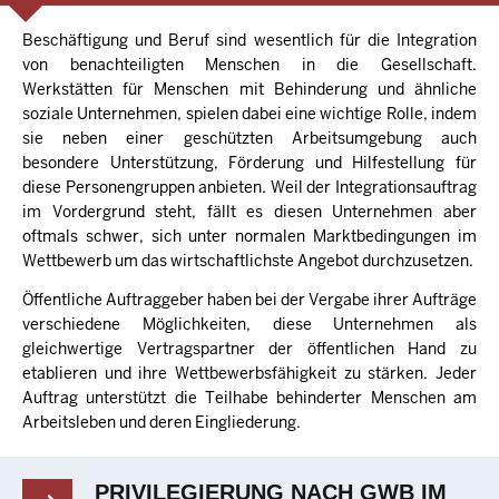
Beschäftigung und Beruf sind wesentlich für die Integration
von benachteiligten Menschen in die Gesellschaft.
Werkstätten für Menschen mit Behinderung und ähnliche
soziale Unternehmen, spielen dabei eine wichtige Rolle, indem
sie neben einer geschützten Arbeitsumgebung auch
besondere Unterstützung, Förderung und Hilfestellung für
diese Personengruppen anbieten. Weil der Integrationsauftrag
im Vordergrund steht, fällt es diesen Unternehmen aber
oftmals schwer, sich unter normalen Marktbedingungen im
Wettbewerb um das wirtschaftlichste Angebot durchzusetzen.
Öffentliche Auftraggeber haben bei der Vergabe ihrer Aufträge
verschiedene Möglichkeiten, diese Unternehmen als
gleichwertige Vertragspartner der öffentlichen Hand zu
etablieren und ihre Wettbewerbsfähigkeit zu stärken. Jeder
Auftrag unterstützt die Teilhabe behinderter Menschen am
Arbeitsleben und deren Eingliederung.
PRIVILEGIERUNG NACH GWB IM