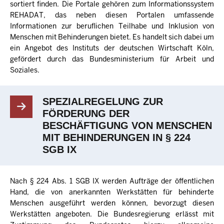
sortiert finden. Die Portale gehören zum Informationssystem
REHADAT, das neben diesen Portalen umfassende
Informationen zur beruflichen Teilhabe und Inklusion von
Menschen mit Behinderungen bietet. Es handelt sich dabei um
ein Angebot des Instituts der deutschen Wirtschaft Köln,
gefördert durch das Bundesministerium für Arbeit und
Soziales.
SPEZIALREGELUNG ZUR
FÖRDERUNG DER
BESCHÄFTIGUNG VON MENSCHEN
MIT BEHINDERUNGEN IN § 224
SGB IX
Nach § 224 Abs. 1 SGB IX werden Aufträge der öffentlichen
Hand, die von anerkannten Werkstätten für behinderte
Menschen ausgeführt werden können, bevorzugt diesen
Werkstätten angeboten. Die Bundesregierung erlässt mit